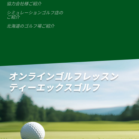
協力会社様ご紹介
シミュレーションゴルフ店の
ご紹介
北海道のゴルフ場ご紹介