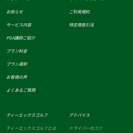
お知らせ
ご利用規約
サービス内容
特定商取引法
PGA講師ご紹介
プラン料金
プラン選択
お客様の声
よくあるご質問
ティーエックスゴルフ
アドバイス
ティーエックスゴルフとは
ドライバーのコツ