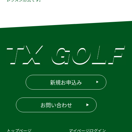
新規お申込み
お問い合わせ
トップページ
マイページログイン